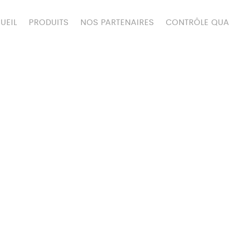
UEIL
PRODUITS
NOS PARTENAIRES
CONTRÔLE QUA