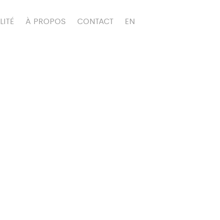
LITÉ
À PROPOS
CONTACT
EN