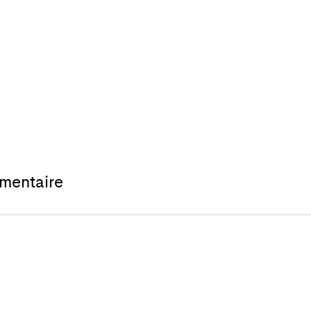
mentaire