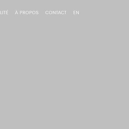
LITÉ
À PROPOS
CONTACT
EN