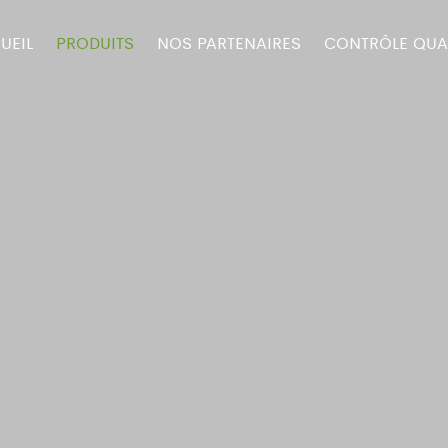
UEIL
PRODUITS
NOS PARTENAIRES
CONTRÔLE QUA