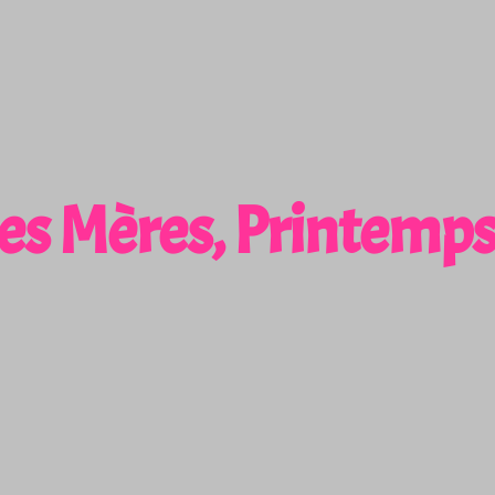
es Mères, Printemps