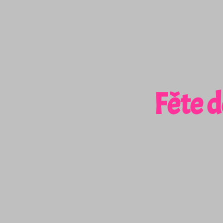
Fête d