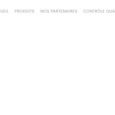
UEIL
PRODUITS
NOS PARTENAIRES
CONTRÔLE QUA