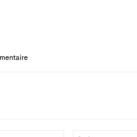
mentaire