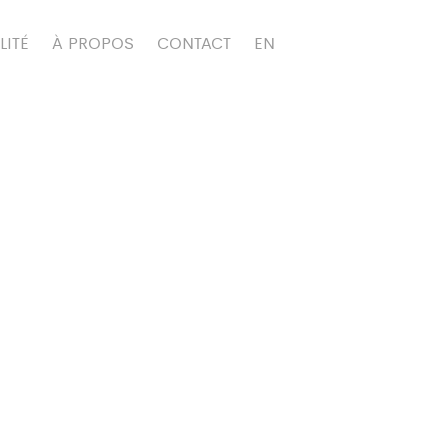
LITÉ
À PROPOS
CONTACT
EN