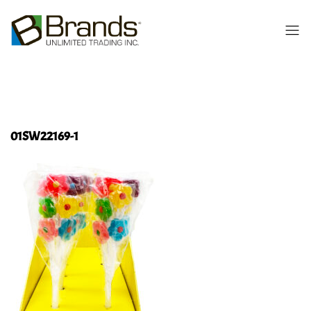
01SW22169-1