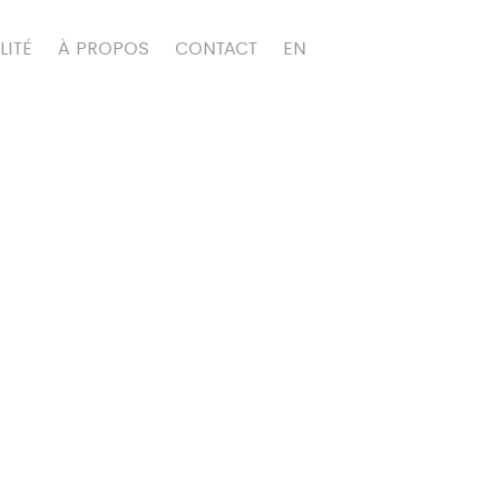
LITÉ
À PROPOS
CONTACT
EN