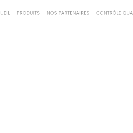
UEIL
PRODUITS
NOS PARTENAIRES
CONTRÔLE QUA