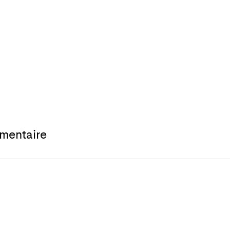
mentaire