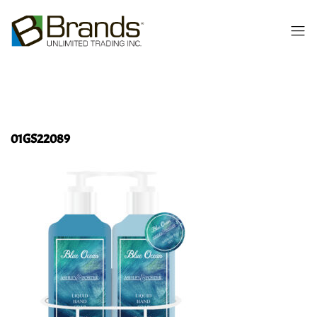
01GS22089