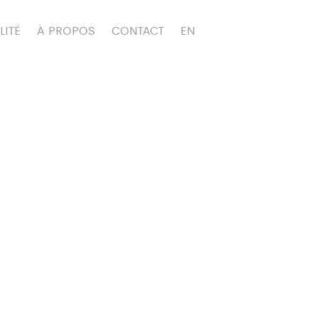
LITÉ
À PROPOS
CONTACT
EN