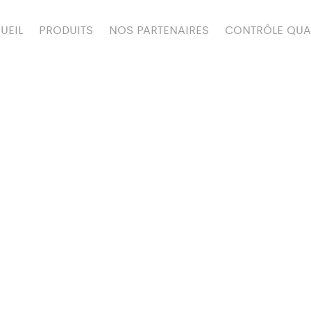
UEIL
PRODUITS
NOS PARTENAIRES
CONTRÔLE QUA