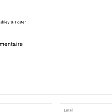
shley & Foster
mentaire