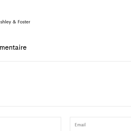
shley & Foster
mentaire