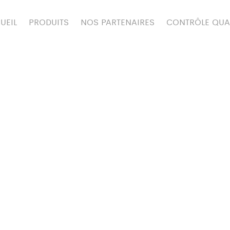
UEIL
PRODUITS
NOS PARTENAIRES
CONTRÔLE QUA