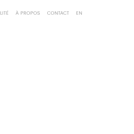
LITÉ
À PROPOS
CONTACT
EN