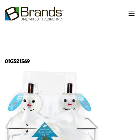
01GS21569